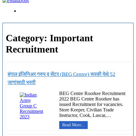
Category:
Important
Recruitment
बंगाल इंजिनिअर ग्रुप व सेंटर (BEG Centre) रूरकी येथे 52
जागांसाठी भरती
BEG Centre Roorkee Recruitment
2022 BEG Centre Roorkee has
issued Recruitment for vacancies.
Store Keeper, Civilian Trade
Instructor, Cook, Lascar,…
बंगाल
Read More...
इंजिनिअर
ग्रुप