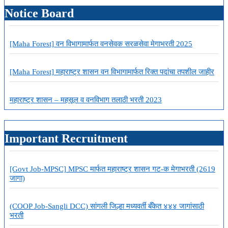
Notice Board
[Maha Forest] वन विभागामार्फत वनसेवक सरळसेवा मेगाभरती 2025
[Maha Forest] महाराष्ट्र शासन वन विभागामार्फत रिक्त पदांचा तपशील जाहीर
महाराष्ट्र शासन – महसूल व वनविभाग तलाठी भरती 2023
Important Recruitment
[Govt Job-MPSC] MPSC मार्फत महाराष्ट्र शासन गट-क मेगाभरती (2619
जागा)
(COOP Job-Sangli DCC) सांगली जिल्हा मध्यवर्ती बँकेत ४४४ जागांसाठी
भरती