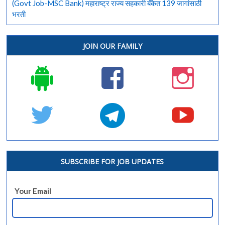
(Govt Job-MSC Bank) महाराष्ट्र राज्य सहकारी बँकेत 139 जागांसाठी
भरती
JOIN OUR FAMILY
SUBSCRIBE FOR JOB UPDATES
Your Email