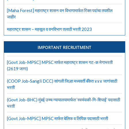
[Maha Forest] महाराष्ट्र शासन वन विभागामार्फत रिक्त पदांचा तपशील
जाहीर
महाराष्ट्र शासन – महसूल व वनविभाग तलाठी भरती 2023
IMPORTANT RECRUITMENT
[Govt Job-MPSC] MPSC मार्फत महाराष्ट्र शासन गट-क मेगाभरती
(2619 जागा)
(COOP Job-Sangli DCC) सांगली जिल्हा मध्यवर्ती बँकेत ४४४ जागांसाठी
भरती
(Govt Job-BHC) मुंबई उच्च न्यायालयामार्फत ‘स्वयंपाकी-नि-शिपाई’ पदासाठी
भरती
[Govt Job-MPSC] MPSC मार्फत बेलिफ व लिपिक पदासाठी भरती