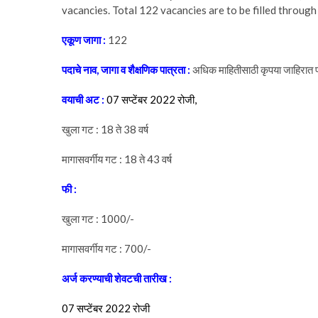
vacancies. Total 122 vacancies are to be filled throu
एकूण जागा :
122
पदाचे नाव, जागा व शैक्षणिक पात्रता :
अधिक माहितीसाठी कृपया जाहिरात 
वयाची अट :
07 सप्टेंबर 2022 रोजी,
खुला गट : 18 ते 38 वर्ष
मागासवर्गीय गट : 18 ते 43 वर्ष
फी :
खुला गट : 1000/-
मागासवर्गीय गट : 700/-
अर्ज करण्याची शेवटची तारीख :
07 सप्टेंबर 2022 रोजी