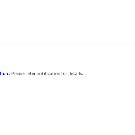
tion :
Please refer notification for details.