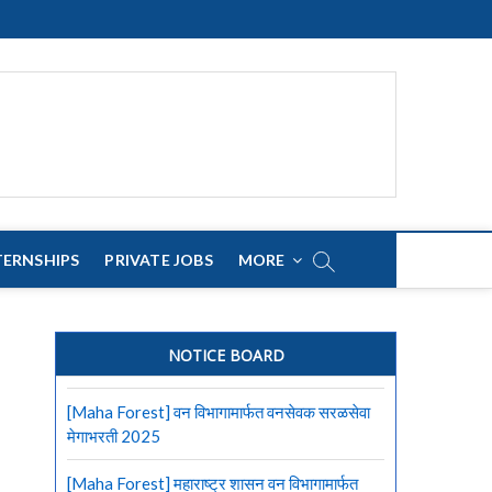
TERNSHIPS
PRIVATE JOBS
MORE
NOTICE BOARD
[Maha Forest] वन विभागामार्फत वनसेवक सरळसेवा
मेगाभरती 2025
[Maha Forest] महाराष्ट्र शासन वन विभागामार्फत