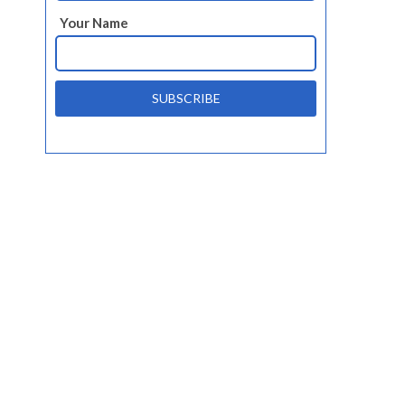
Your Name