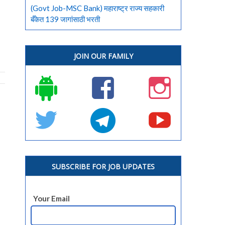
(Govt Job-MSC Bank) महाराष्ट्र राज्य सहकारी
बँकेत 139 जागांसाठी भरती
JOIN OUR FAMILY
SUBSCRIBE FOR JOB UPDATES
Your Email