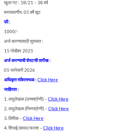
खुला गट : 18/21 – 38 वर्ष
मागासवर्गीय: 05 वर्षे सूट
फी :
1000/-
अर्ज करण्यासाठी सुरुवात :
15 नोव्हेंबर 2025
अर्ज
करण्याची
शेवटची
तारीख :
05 जानेवारी 2026
अधिकृत
संकेतस्थळ :
Click Here
जाहिरात :
1. लघुलेखक (उच्चश्रेणी) –
Click Here
2. लघुलेखक (निम्नश्रेणी) –
Click Here
3. लिपिक –
Click Here
4. शिपाई/हमाल/फराश –
Click Here