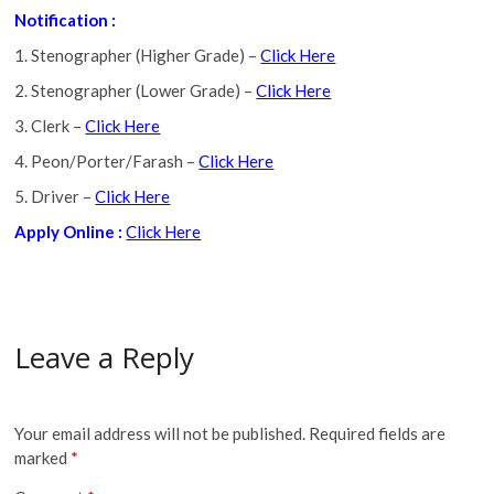
Notification :
1. Stenographer (Higher Grade) –
Click Here
2. Stenographer (Lower Grade) –
Click Here
3. Clerk –
Click Here
4. Peon/Porter/Farash –
Click Here
5. Driver –
Click Here
Apply Online :
Click Here
Leave a Reply
Your email address will not be published.
Required fields are
marked
*