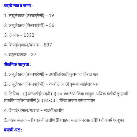
पदाचे नाव व जागा :
1. लघुलेखक (उच्चश्रेणी) – 19
2. लघुलेखक (निम्नश्रेणी) – 56
3. लिपिक – 1332
4. शिपाई/हमाल/फराश – 887
5. वाहनचालक – 37
शैक्षणिक
पात्रता :
1. लघुलेखक (उच्चश्रेणी) – तपशीलांसाठी कृपया जाहिरात पहा
2. लघुलेखक (निम्नश्रेणी) – तपशीलांसाठी कृपया जाहिरात पहा
3. लिपिक – (i) कोणतीही पदवी (ii) ४० WPM किंवा त्याहून अधिक गतीची इंग्रजी
टायपिंग परीक्षा उत्तीर्ण (iii) MSCIT किंवा तत्सम प्रमाणपत्र
4. शिपाई/हमाल/फराश – सातवी उत्तीर्ण
5. वाहनचालक – (i) दहावी उत्तीर्ण (ii) वाहन चालक परवाना (iii) तीन वर्षे अनुभव
वयाची
अट :