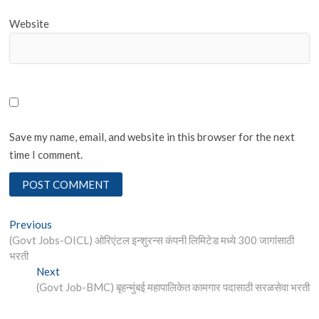
Website
Save my name, email, and website in this browser for the next
time I comment.
Post
Previous
Previous
post:
(Govt Jobs-OICL) ओरिएंटल इन्शुरन्स कंपनी लिमिटेड मध्ये 300 जागांसाठी
navigation
भरती
Next
Next
post:
(Govt Job-BMC) बृहन्मुंबई महापालिकेत कामगार पदासाठी सरळसेवा भरती