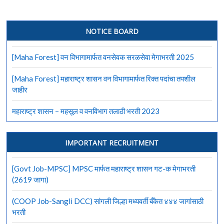
NOTICE BOARD
[Maha Forest] वन विभागामार्फत वनसेवक सरळसेवा मेगाभरती 2025
[Maha Forest] महाराष्ट्र शासन वन विभागामार्फत रिक्त पदांचा तपशील
जाहीर
महाराष्ट्र शासन – महसूल व वनविभाग तलाठी भरती 2023
IMPORTANT RECRUITMENT
[Govt Job-MPSC] MPSC मार्फत महाराष्ट्र शासन गट-क मेगाभरती
(2619 जागा)
(COOP Job-Sangli DCC) सांगली जिल्हा मध्यवर्ती बँकेत ४४४ जागांसाठी
भरती