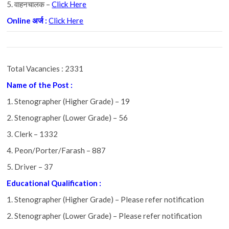
5. वाहनचालक –
Click Here
Online अर्ज :
Click Here
Total Vacancies : 2331
Name of the Post :
1. Stenographer (Higher Grade) – 19
2. Stenographer (Lower Grade) – 56
3. Clerk – 1332
4. Peon/Porter/Farash – 887
5. Driver – 37
Educational Qualification :
1. Stenographer (Higher Grade) – Please refer notification
2. Stenographer (Lower Grade) – Please refer notification