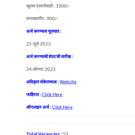
खुल्या प्रवर्गासाठी : 1000/-
मागासवर्गीय : 900/-
अर्ज करण्यास सुरुवात :
25 जुलै 2023
अर्ज करण्याची शेवटची तारीख :
24 ऑगस्ट 2023
अधिकृत संकेतस्थळ :
Website
जाहिरात :
Click Here
ऑनलाइन अर्ज :
Click Here
Total Vacancies :
53