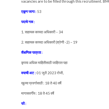
vacancies are to be filled through this recruitment.
एकूण जागा :
53
पदाचे नाव :
1. सहायक कायदा अधिकारी – 34
2. सहायक कायदा अधिकारी (श्रेणी -2) – 19
शैक्षणिक पात्रता :
कृपया अधिक माहितीसाठी जाहिरात पहा
वयाची अट :
01 जुलै 2023 रोजी,
खुल्या प्रवर्गासाठी : 18 ते 40 वर्षे
मागासवर्गीय : 18 ते 45 वर्षे
फी :