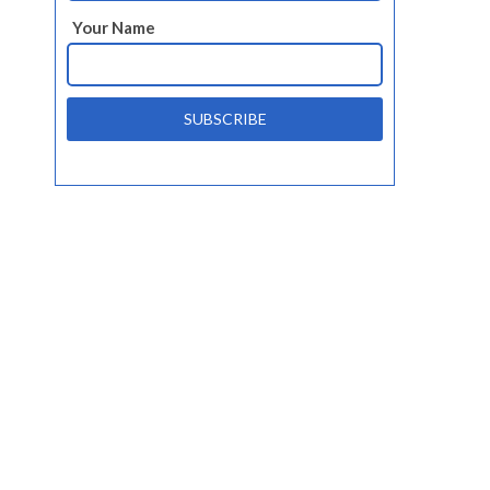
Your Name