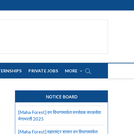
TERNSHIPS
PRIVATE JOBS
MORE
NOTICE BOARD
[Maha Forest] वन विभागामार्फत वनसेवक सरळसेवा
मेगाभरती 2025
[Maha Forest] महाराष्ट्र शासन वन विभागामार्फत