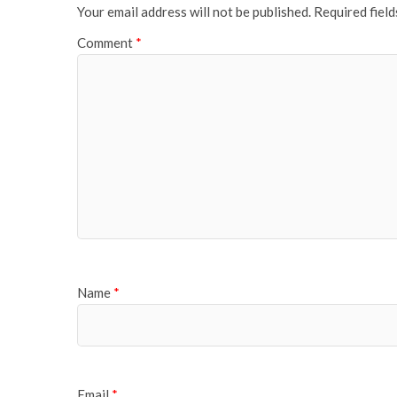
Your email address will not be published.
Required fiel
Comment
*
Name
*
Email
*