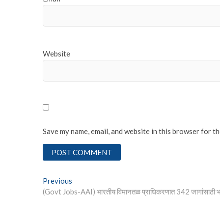
Website
Save my name, email, and website in this browser for t
Post
Previous
Previous
post:
(Govt Jobs-AAI) भारतीय विमानतळ प्राधिकरणात 342 जागांसाठी 
navigation