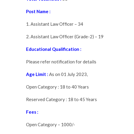
Post Name :
1. Assistant Law Officer – 34
2. Assistant Law Officer (Grade-2) – 19
Educational Qualification :
Please refer notification for details
Age Limit :
As on 01 July 2023,
Open Category : 18 to 40 Years
Reserved Category : 18 to 45 Years
Fees :
Open Category – 1000/-