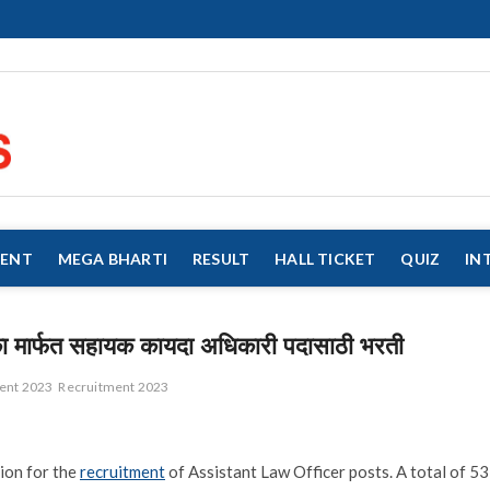
eMahaJobs
EVERY JOB MATTERS!!!
MENT
MEGA BHARTI
RESULT
HALL TICKET
QUIZ
IN
 मार्फत सहायक कायदा अधिकारी पदासाठी भरती
nt 2023
Recruitment 2023
ion for the
recruitment
of Assistant Law Officer posts. A total of 53