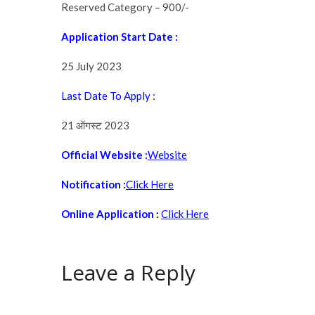
Reserved Category – 900/-
Application Start Date :
25 July 2023
Last Date To Apply :
21 ऑगस्ट 2023
Official Website :
Website
Notification :
Click Here
Online Application :
Click Here
Leave a Reply