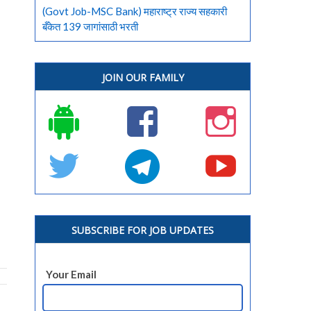
(Govt Job-MSC Bank) महाराष्ट्र राज्य सहकारी
बँकेत 139 जागांसाठी भरती
JOIN OUR FAMILY
SUBSCRIBE FOR JOB UPDATES
Your Email