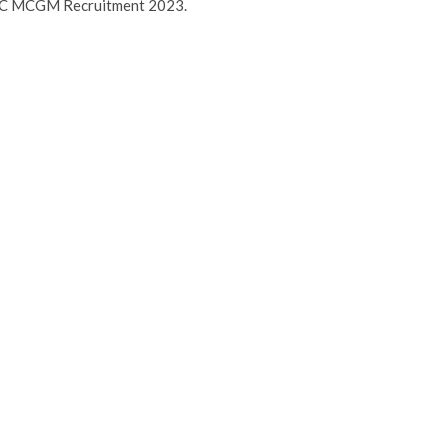
 BMC MCGM Recruitment 2023.