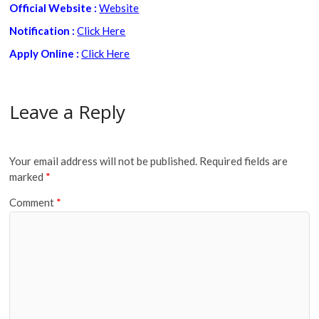
Official Website :
Website
Notification :
Click Here
Apply Online :
Click Here
Leave a Reply
Your email address will not be published.
Required fields are
marked
*
Comment
*