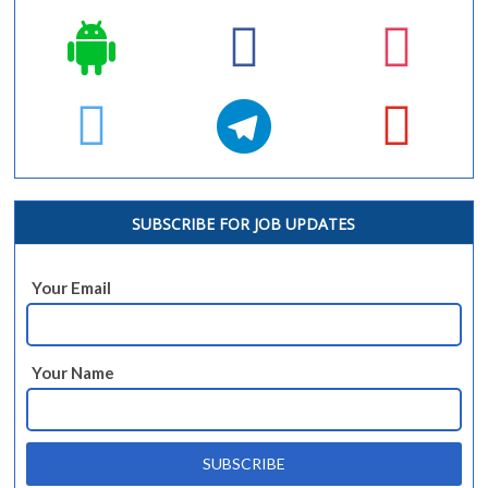
SUBSCRIBE FOR JOB UPDATES
Your Email
Your Name