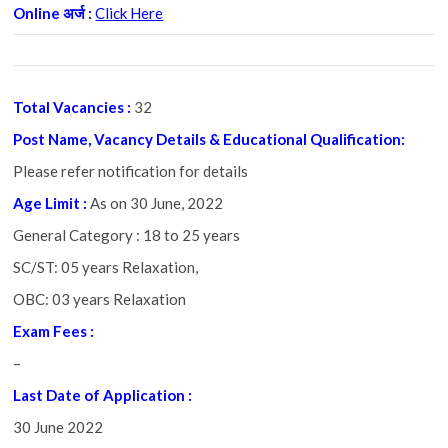
Online अर्ज :
Click Here
Total Vacancies :
32
Post Name, Vacancy Details & Educational Qualification:
Please refer notification for details
Age Limit :
As on 30 June, 2022
General Category : 18 to 25 years
SC/ST: 05 years Relaxation,
OBC: 03 years Relaxation
Exam Fees :
–
Last Date of Application :
30 June 2022