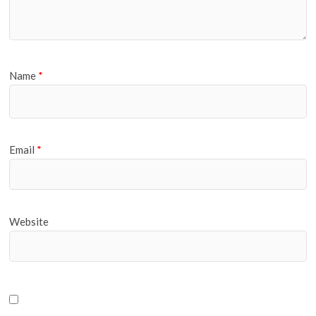
Name
*
Email
*
Website