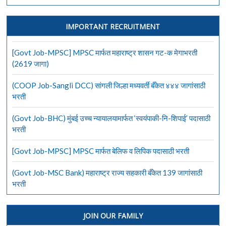
IMPORTANT RECRUITMENT
[Govt Job-MPSC] MPSC मार्फत महाराष्ट्र शासन गट-क मेगाभरती
(2619 जागा)
(COOP Job-Sangli DCC) सांगली जिल्हा मध्यवर्ती बँकेत ४४४ जागांसाठी
भरती
(Govt Job-BHC) मुंबई उच्च न्यायालयामार्फत ‘स्वयंपाकी-नि-शिपाई’ पदासाठी
भरती
[Govt Job-MPSC] MPSC मार्फत बेलिफ व लिपिक पदासाठी भरती
(Govt Job-MSC Bank) महाराष्ट्र राज्य सहकारी बँकेत 139 जागांसाठी
भरती
JOIN OUR FAMILY