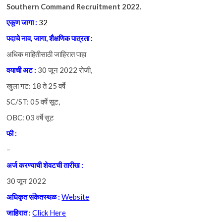
Southern Command Recruitment 2022.
एकूण जागा :
32
पदाचे नाव, जागा, शैक्षणिक पात्रता :
अधिक माहितीसाठी जाहिरात पाहा
वयाची अट :
30 जून 2022 रोजी,
खुला गट: 18 ते 25 वर्षे
SC/ST: 05 वर्षे सूट,
OBC: 03 वर्षे सूट
फी :
–
अर्ज करण्याची शेवटची तारीख :
30 जून 2022
अधिकृत संकेतस्थळ :
Website
जाहिरात :
Click Here