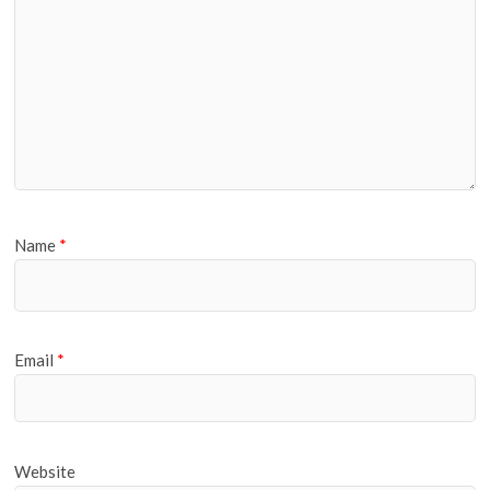
Name
*
Email
*
Website