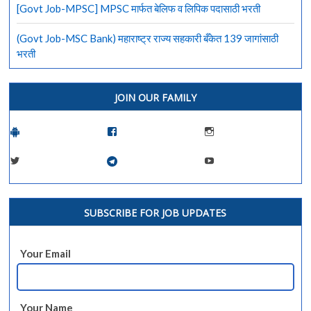
[Govt Job-MPSC] MPSC मार्फत बेलिफ व लिपिक पदासाठी भरती
(Govt Job-MSC Bank) महाराष्ट्र राज्य सहकारी बँकेत 139 जागांसाठी
भरती
JOIN OUR FAMILY
SUBSCRIBE FOR JOB UPDATES
Your Email
Your Name