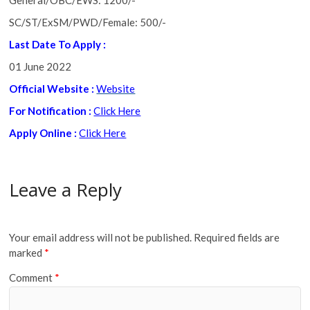
SC/ST/ExSM/PWD/Female: 500/-
Last Date To Apply :
01 June 2022
Official Website :
Website
For Notification :
Click Here
Apply Online :
Click Here
Leave a Reply
Your email address will not be published.
Required fields are
marked
*
Comment
*