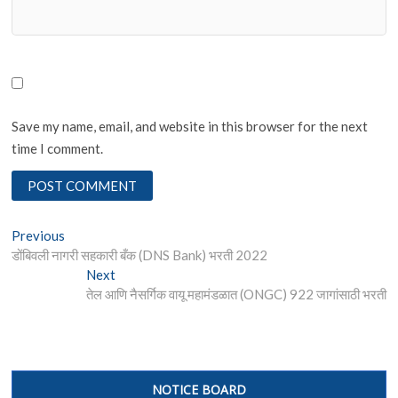
Save my name, email, and website in this browser for the next
time I comment.
Post
Previous
Previous
post:
डोंबिवली नागरी सहकारी बँक (DNS Bank) भरती 2022
navigation
Next
Next
post:
तेल आणि नैसर्गिक वायू महामंडळात (ONGC) 922 जागांसाठी भरती
NOTICE BOARD