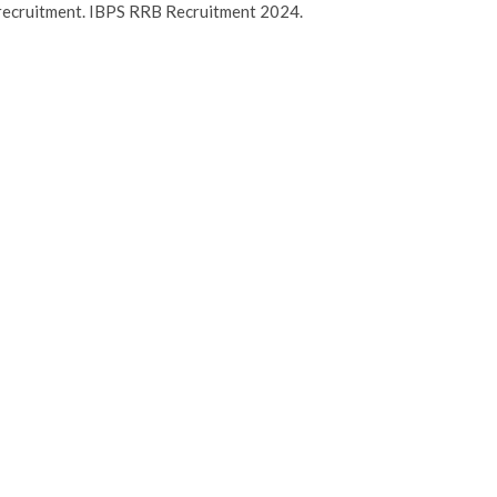
s recruitment. IBPS RRB Recruitment 2024.