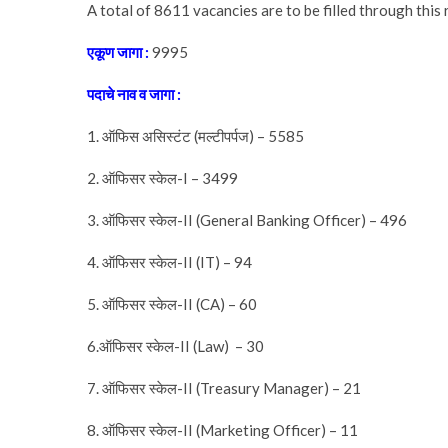
A total of 8611 vacancies are to be filled through thi
एकूण
जागा
:
9995
पदाचे
नाव
व
जागा
:
1. ऑफिस असिस्टंट (मल्टीपर्पज) – 5585
2. ऑफिसर स्केल-I – 3499
3. ऑफिसर स्केल-II (General Banking Officer) – 496
4. ऑफिसर स्केल-II (IT) – 94
5. ऑफिसर स्केल-II (CA) – 60
6.ऑफिसर स्केल-II (Law) – 30
7. ऑफिसर स्केल-II (Treasury Manager) – 21
8. ऑफिसर स्केल-II (Marketing Officer) – 11