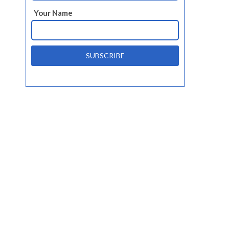
Your Name