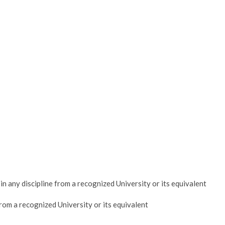
in any discipline from a recognized University or its equivalent
 from a recognized University or its equivalent