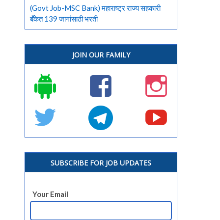
(Govt Job-MSC Bank) महाराष्ट्र राज्य सहकारी
बँकेत 139 जागांसाठी भरती
JOIN OUR FAMILY
SUBSCRIBE FOR JOB UPDATES
Your Email