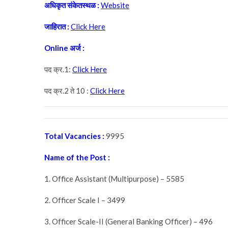
अधिकृत
संकेतस्थळ
:
Website
जाहिरात
:
Click Here
Online
अर्ज
:
पद क्र.1:
Click Here
पद क्र.2 ते 10 :
Click Here
Total Vacancies
:
9995
Name of the Post :
1. Office Assistant (Multipurpose) – 5585
2. Officer Scale I – 3499
3. Officer Scale-II (General Banking Officer) – 496