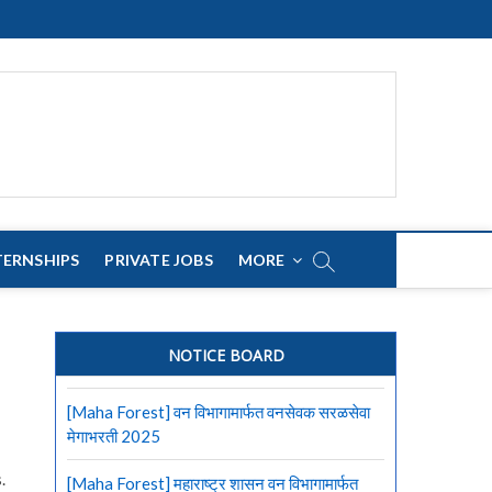
TERNSHIPS
PRIVATE JOBS
MORE
NOTICE BOARD
[Maha Forest] वन विभागामार्फत वनसेवक सरळसेवा
मेगाभरती 2025
.
[Maha Forest] महाराष्ट्र शासन वन विभागामार्फत