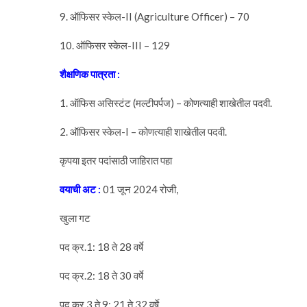
9. ऑफिसर स्केल-II (Agriculture Officer) – 70
10. ऑफिसर स्केल-III – 129
शैक्षणिक
पात्रता
:
1. ऑफिस असिस्टंट (मल्टीपर्पज) – कोणत्याही शाखेतील पदवी.
2. ऑफिसर स्केल-I – कोणत्याही शाखेतील पदवी.
कृपया इतर पदांसाठी जाहिरात पहा
वयाची
अट :
01 जून 2024 रोजी,
खुला गट
पद क्र.1: 18 ते 28 वर्षे
पद क्र.2: 18 ते 30 वर्षे
पद क्र.3 ते 9: 21 ते 32 वर्षे