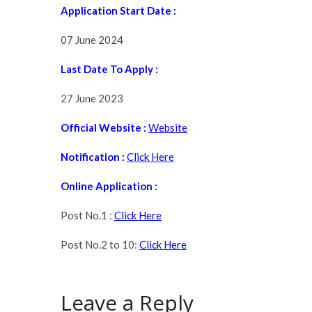
Application Start Date :
07 June 2024
Last Date To Apply
:
27 June 2023
Official Website :
Website
Notification :
Click Here
Online Application :
Post No.1 :
Click Here
Post No.2 to 10:
Click Here
Leave a Reply