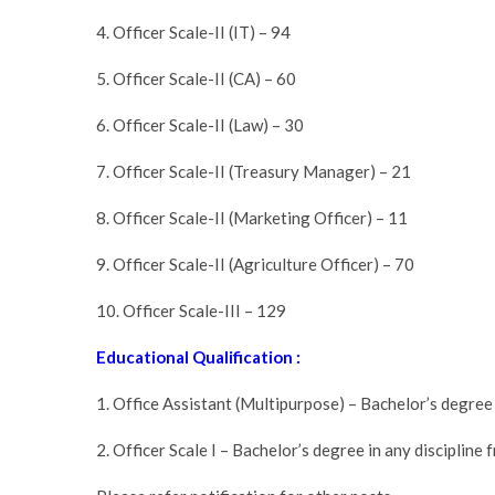
4. Officer Scale-II (IT) – 94
5. Officer Scale-II (CA) – 60
6. Officer Scale-II (Law) – 30
7. Officer Scale-II (Treasury Manager) – 21
8. Officer Scale-II (Marketing Officer) – 11
9. Officer Scale-II (Agriculture Officer) – 70
10. Officer Scale-III – 129
Educational Qualification :
1. Office Assistant (Multipurpose) – Bachelor’s degree 
2. Officer Scale I – Bachelor’s degree in any discipline