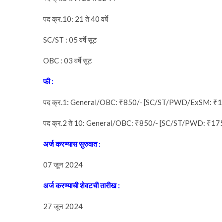
पद क्र.10: 21 ते 40 वर्षे
SC/ST : 05 वर्षे सूट
OBC : 03 वर्षे सूट
फी
:
पद क्र.1: General/OBC: ₹850/- [SC/ST/PWD/ExSM: ₹1
पद क्र.2 ते 10: General/OBC: ₹850/- [SC/ST/PWD: ₹17
अर्ज
करण्यास
सुरुवात
:
07 जून 2024
अर्ज
करण्याची
शेवटची
तारीख
:
27 जून 2024