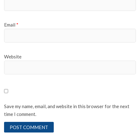
Email
*
Website
Save my name, email, and website in this browser for the next
time I comment.