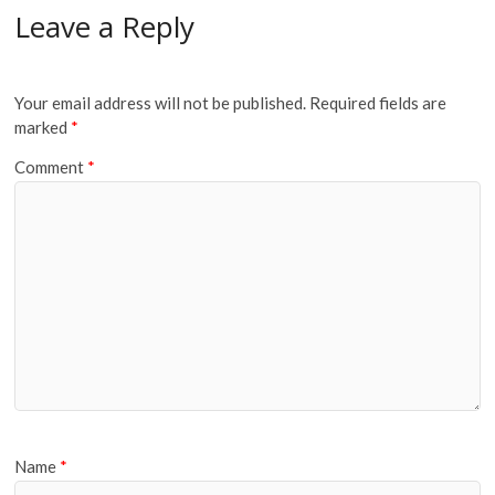
Leave a Reply
Your email address will not be published.
Required fields are
marked
*
Comment
*
Name
*