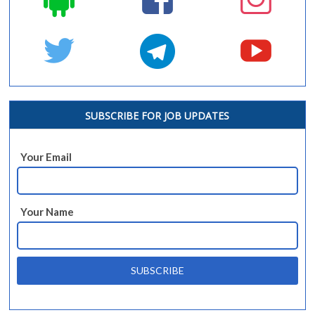
SUBSCRIBE FOR JOB UPDATES
Your Email
Your Name