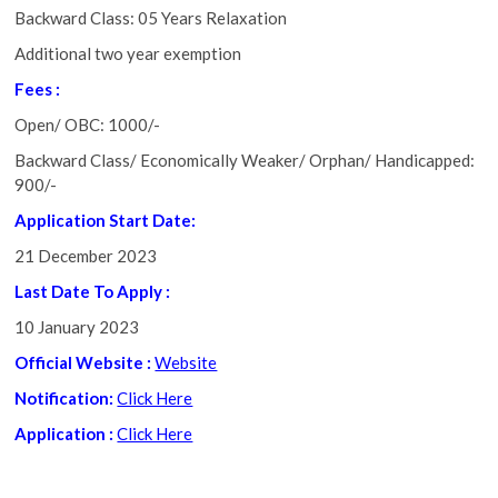
Backward Class: 05 Years Relaxation
Additional two year exemption
Fees :
Open/ OBC: 1000/-
Backward Class/ Economically Weaker/ Orphan/ Handicapped:
900/-
Application Start Date:
21 December 2023
Last Date To Apply :
10 January 2023
Official Website :
Website
Notification:
Click Here
Application :
Click Here