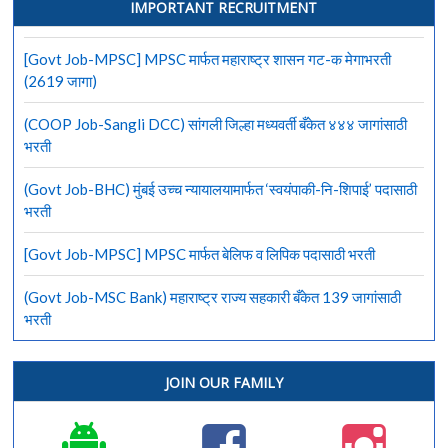
IMPORTANT RECRUITMENT
[Govt Job-MPSC] MPSC मार्फत महाराष्ट्र शासन गट-क मेगाभरती
(2619 जागा)
(COOP Job-Sangli DCC) सांगली जिल्हा मध्यवर्ती बँकेत ४४४ जागांसाठी
भरती
(Govt Job-BHC) मुंबई उच्च न्यायालयामार्फत ‘स्वयंपाकी-नि-शिपाई’ पदासाठी
भरती
[Govt Job-MPSC] MPSC मार्फत बेलिफ व लिपिक पदासाठी भरती
(Govt Job-MSC Bank) महाराष्ट्र राज्य सहकारी बँकेत 139 जागांसाठी
भरती
JOIN OUR FAMILY