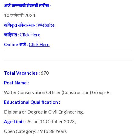
अर्ज
करण्याची
शेवटची
तारीख :
10 जानेवारी 2024
अधिकृत
संकेतस्थळ :
Website
जाहिरात :
Click Here
Online अर्ज :
Click Here
Total Vacancies :
670
Post Name :
Water Conservation Officer (Construction) Group-B.
Educational Qualification :
Diploma or Degree in Civil Engineering.
Age Limit :
As on 31 October 2023,
Open Category: 19 to 38 Years