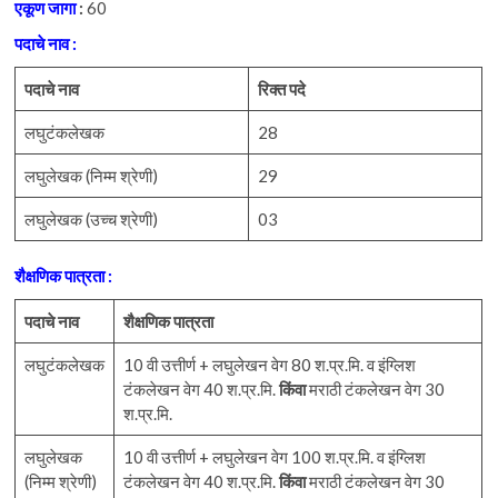
एकूण जागा
:
60
पदाचे नाव :
पदाचे
नाव
रिक्त
पदे
लघुटंकलेखक
28
लघुलेखक (निम्म श्रेणी)
29
लघुलेखक (उच्च श्रेणी)
03
शैक्षणिक पात्रता :
पदाचे
नाव
शैक्षणिक पात्रता
लघुटंकलेखक
10 वी उत्तीर्ण + लघुलेखन वेग 80 श.प्र.मि. व इंग्लिश
टंकलेखन वेग 40 श.प्र.मि.
किंवा
मराठी टंकलेखन वेग 30
श.प्र.मि.
लघुलेखक
10 वी उत्तीर्ण + लघुलेखन वेग 100 श.प्र.मि. व इंग्लिश
(निम्म श्रेणी)
टंकलेखन वेग 40 श.प्र.मि.
किंवा
मराठी टंकलेखन वेग 30