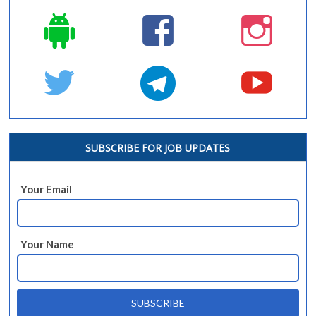
SUBSCRIBE FOR JOB UPDATES
Your Email
Your Name