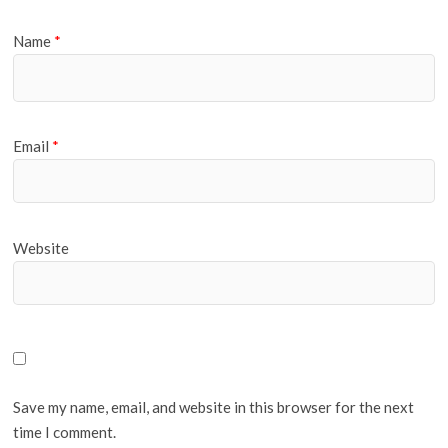
Name
*
Email
*
Website
Save my name, email, and website in this browser for the next
time I comment.