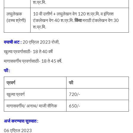
श.प्र.मि.
लघुलेखक
10 वी उत्तीर्ण + लघुलेखन वेग 120 श.प्र.मि. व इंग्लिश
(उच्च श्रेणी)
टंकलेखन वेग 40 श.प्र.मि.
किंवा
मराठी टंकलेखन वेग 30
श.प्र.मि.
वयाची अट :
20 एप्रिल 2023 रोजी,
खुल्या प्रवर्गासाठी- 18 ते 40 वर्षे
मागासवर्गीय प्रवर्गासाठी- 18 ते 45 वर्षे.
फी :
प्रवर्ग
फी
खुल्या प्रवर्ग
720/-
मागासवर्गीय/ अनाथ/ माजी सैनिक
650/-
अर्ज करण्यास सुरुवात :
06 एप्रिल 2023