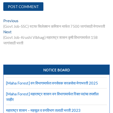
Post
Previous
Previous
post:
(Govt Job-SSC) स्टाफ सिलेक्शन कमिशन मार्फत 7500 जागांसाठी मेगाभरती
navigation
Next
Next
post:
(Govt Job-Krushi Vibhag) महाराष्ट्र शासन कृषी विभागामार्फत 158
जागांसाठी भरती
NOTICE BOARD
[Maha Forest] वन विभागामार्फत वनसेवक सरळसेवा मेगाभरती 2025
[Maha Forest] महाराष्ट्र शासन वन विभागामार्फत रिक्त पदांचा तपशील
जाहीर
महाराष्ट्र शासन – महसूल व वनविभाग तलाठी भरती 2023