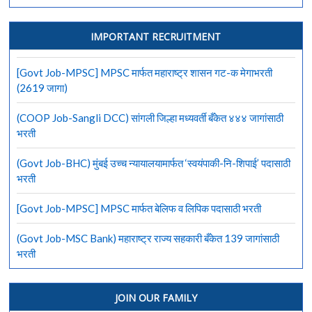
IMPORTANT RECRUITMENT
[Govt Job-MPSC] MPSC मार्फत महाराष्ट्र शासन गट-क मेगाभरती
(2619 जागा)
(COOP Job-Sangli DCC) सांगली जिल्हा मध्यवर्ती बँकेत ४४४ जागांसाठी
भरती
(Govt Job-BHC) मुंबई उच्च न्यायालयामार्फत ‘स्वयंपाकी-नि-शिपाई’ पदासाठी
भरती
[Govt Job-MPSC] MPSC मार्फत बेलिफ व लिपिक पदासाठी भरती
(Govt Job-MSC Bank) महाराष्ट्र राज्य सहकारी बँकेत 139 जागांसाठी
भरती
JOIN OUR FAMILY