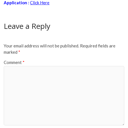
Application :
Click Here
Leave a Reply
Your email address will not be published.
Required fields are
marked
*
Comment
*