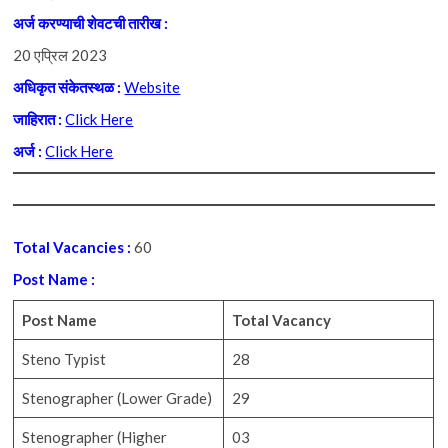
अर्ज करण्याची शेवटची तारीख :
20 एप्रिल 2023
अधिकृत संकेतस्थळ :
Website
जाहिरात :
Click Here
अर्ज :
Click Here
Total Vacancies :
60
Post Name :
Post Name
Total Vacancy
Steno Typist
28
Stenographer (Lower Grade)
29
Stenographer (Higher
03