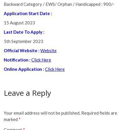
Backward Category / EWS/ Orphan / Handicapped : 900/-
Application Start Date :
15 August 2023
Last Date To Apply
:
5th September 2023
Official Website :
Website
Notification :
Click Here
Online Application :
Click Here
Leave a Reply
Your email address will not be published.
Required fields are
marked
*
Comment
*