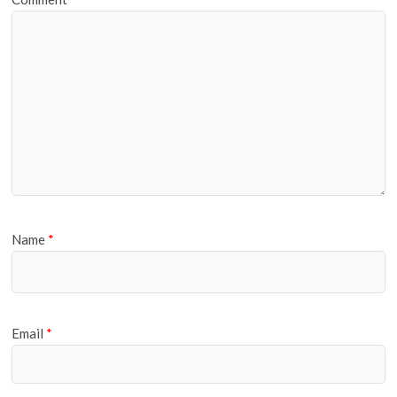
Name
*
Email
*