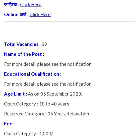
जाहिरात :
Click Here
Online अर्ज :
Click Here
Total Vacancies
:
39
Name of the Post :
For more detail, please see the notification
Educational Qualification :
For more detail, please see the notification
Age Limit :
As on 05 September 2023,
Open Category
:
18 to 40 years
Reserved Category : 05 Years Relaxation
Fee :
Open Category : 1,000/-