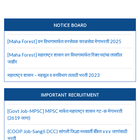
NOTICE BOARD
[Maha Forest] वन विभागामार्फत वनसेवक सरळसेवा मेगाभरती 2025
[Maha Forest] महाराष्ट्र शासन वन विभागामार्फत रिक्त पदांचा तपशील
जाहीर
महाराष्ट्र शासन – महसूल व वनविभाग तलाठी भरती 2023
IMPORTANT RECRUITMENT
[Govt Job-MPSC] MPSC मार्फत महाराष्ट्र शासन गट-क मेगाभरती
(2619 जागा)
(COOP Job-Sangli DCC) सांगली जिल्हा मध्यवर्ती बँकेत ४४४ जागांसाठी
भरती