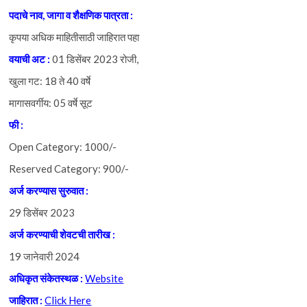
पदाचे
नाव, जागा व शैक्षणिक पात्रता :
कृपया अधिक माहितीसाठी जाहिरात पहा
वयाची
अट :
01 डिसेंबर 2023 रोजी,
खुला गट: 18 ते 40 वर्षे
मागासवर्गीय: 05 वर्षे सूट
फी :
Open Category: 1000/-
Reserved Category: 900/-
अर्ज
करण्यास
सुरुवात :
29 डिसेंबर 2023
अर्ज
करण्याची
शेवटची
तारीख :
19 जानेवारी 2024
अधिकृत
संकेतस्थळ :
Website
जाहिरात :
Click Here