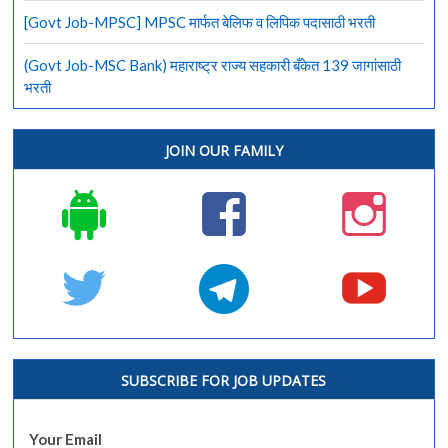
[Govt Job-MPSC] MPSC मार्फत बेलिफ व लिपिक पदासाठी भरती
(Govt Job-MSC Bank) महाराष्ट्र राज्य सहकारी बँकेत 139 जागांसाठी
भरती
JOIN OUR FAMILY
SUBSCRIBE FOR JOB UPDATES
Your Email