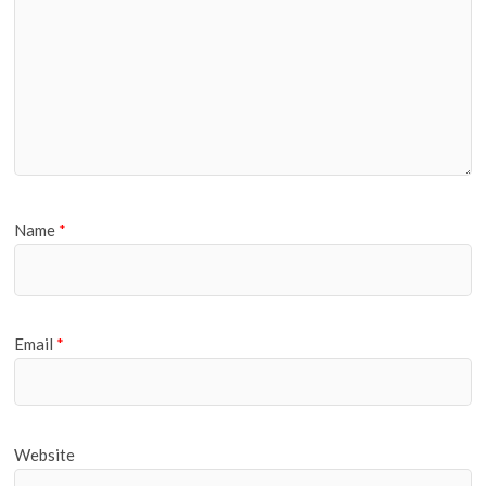
Name
*
Email
*
Website