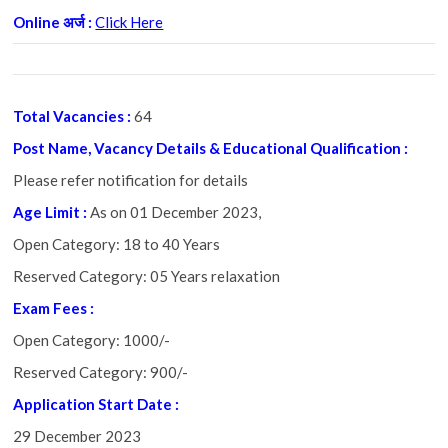
Online अर्ज :
Click Here
Total Vacancies :
64
Post Name, Vacancy Details & Educational Qualification :
Please refer notification for details
Age Limit :
As on 01 December 2023,
Open Category: 18 to 40 Years
Reserved Category: 05 Years relaxation
Exam Fees :
Open Category: 1000/-
Reserved Category: 900/-
Application Start Date :
29 December 2023