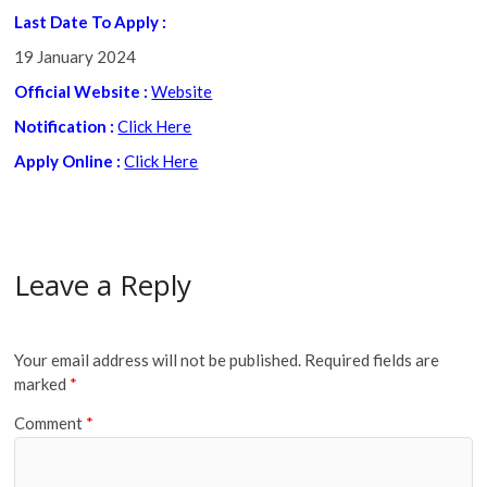
Last Date To Apply :
19 January 2024
Official Website :
Website
Notification
:
Click Here
Apply Online :
Click Here
Leave a Reply
Your email address will not be published.
Required fields are
marked
*
Comment
*