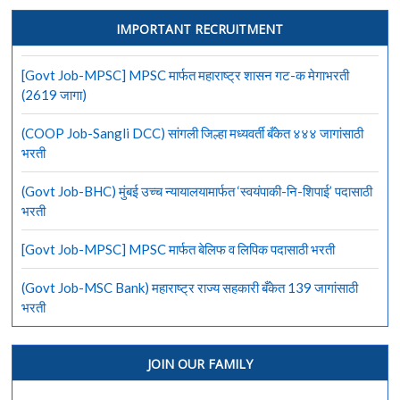
IMPORTANT RECRUITMENT
[Govt Job-MPSC] MPSC मार्फत महाराष्ट्र शासन गट-क मेगाभरती
(2619 जागा)
(COOP Job-Sangli DCC) सांगली जिल्हा मध्यवर्ती बँकेत ४४४ जागांसाठी
भरती
(Govt Job-BHC) मुंबई उच्च न्यायालयामार्फत ‘स्वयंपाकी-नि-शिपाई’ पदासाठी
भरती
[Govt Job-MPSC] MPSC मार्फत बेलिफ व लिपिक पदासाठी भरती
(Govt Job-MSC Bank) महाराष्ट्र राज्य सहकारी बँकेत 139 जागांसाठी
भरती
JOIN OUR FAMILY