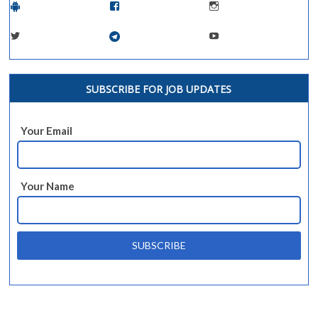
SUBSCRIBE FOR JOB UPDATES
Your Email
Your Name