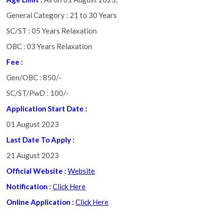
General Category : 21 to 30 Years
SC/ST : 05 Years Relaxation
OBC : 03 Years Relaxation
Fee :
Gen/OBC : 850/-
SC/ST/PwD : 100/-
Application Start Date :
01 August 2023
Last Date To Apply
:
21 August 2023
Official Website :
Website
Notification :
Click Here
Online Application :
Click Here