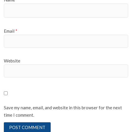
Email
*
Website
Save my name, email, and website in this browser for the next
time I comment.