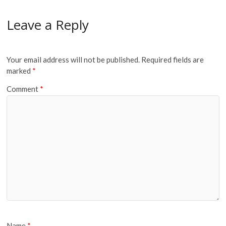
Leave a Reply
Your email address will not be published.
Required fields are
marked
*
Comment
*
Name
*