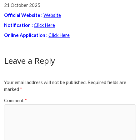
21 October 2025
Official Website :
Website
Notification :
Click Here
Online Application :
Click Here
Leave a Reply
Your email address will not be published.
Required fields are
marked
*
Comment
*