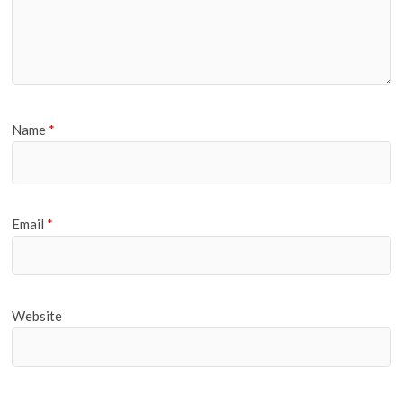
Name
*
Email
*
Website