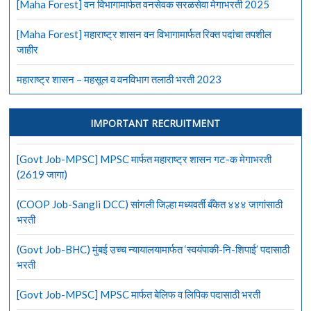
[Maha Forest] वन विभागामार्फत वनसेवक सरळसेवा मेगाभरती 2025
[Maha Forest] महाराष्ट्र शासन वन विभागामार्फत रिक्त पदांचा तपशील
जाहीर
महाराष्ट्र शासन – महसूल व वनविभाग तलाठी भरती 2023
IMPORTANT RECRUITMENT
[Govt Job-MPSC] MPSC मार्फत महाराष्ट्र शासन गट-क मेगाभरती
(2619 जागा)
(COOP Job-Sangli DCC) सांगली जिल्हा मध्यवर्ती बँकेत ४४४ जागांसाठी
भरती
(Govt Job-BHC) मुंबई उच्च न्यायालयामार्फत ‘स्वयंपाकी-नि-शिपाई’ पदासाठी
भरती
[Govt Job-MPSC] MPSC मार्फत बेलिफ व लिपिक पदासाठी भरती