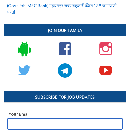
(Govt Job-MSC Bank) महाराष्ट्र राज्य सहकारी बँकेत 139 जागांसाठी
भरती
JOIN OUR FAMILY
SUBSCRIBE FOR JOB UPDATES
Your Email