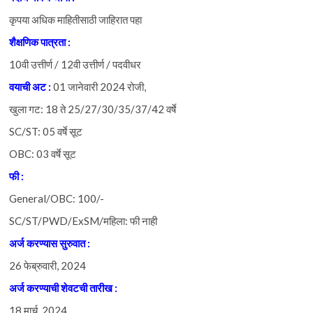
कृपया अधिक माहितीसाठी जाहिरात पहा
शैक्षणिक पात्रता :
10वी उत्तीर्ण / 12वी उत्तीर्ण / पदवीधर
वयाची अट :
01 जानेवारी 2024 रोजी,
खुला गट: 18 ते 25/27/30/35/37/42 वर्षे
SC/ST: 05 वर्षे सूट
OBC: 03 वर्षे सूट
फी :
General/OBC: 100/-
SC/ST/PWD/ExSM/महिला: फी नाही
अर्ज करण्यास सुरुवात :
26 फेब्रुवारी, 2024
अर्ज करण्याची शेवटची तारीख :
18 मार्च, 2024