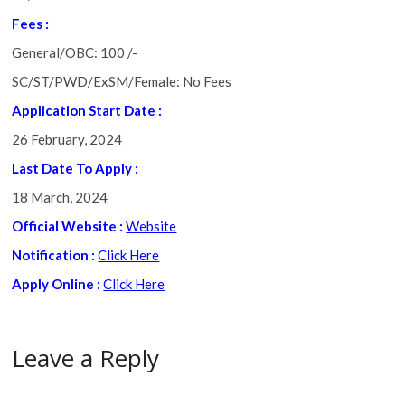
Fees :
General/OBC: 100 /-
SC/ST/PWD/ExSM/Female: No Fees
Application Start Date :
26 February, 2024
Last Date To Apply :
18 March, 2024
Official Website :
Website
Notification :
Click Here
Apply Online :
Click Here
Leave a Reply