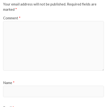
Your email address will not be published.
Required fields are
marked
*
Comment
*
Name
*