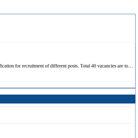
ion for recruitment of different posts. Total 40 vacancies are to…