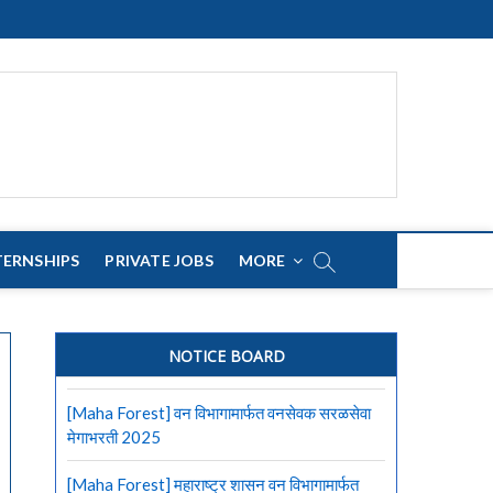
TERNSHIPS
PRIVATE JOBS
MORE
NOTICE BOARD
[Maha Forest] वन विभागामार्फत वनसेवक सरळसेवा
मेगाभरती 2025
[Maha Forest] महाराष्ट्र शासन वन विभागामार्फत