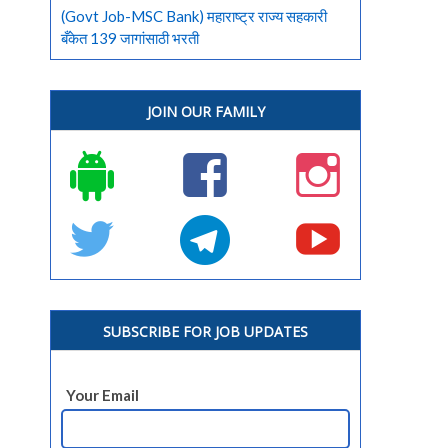
(Govt Job-MSC Bank) महाराष्ट्र राज्य सहकारी
बँकेत 139 जागांसाठी भरती
JOIN OUR FAMILY
SUBSCRIBE FOR JOB UPDATES
Your Email