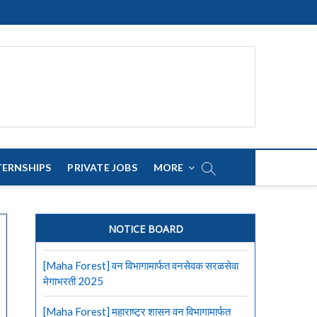
TERNSHIPS
PRIVATE JOBS
MORE
NOTICE BOARD
[Maha Forest] वन विभागामार्फत वनसेवक सरळसेवा
मेगाभरती 2025
[Maha Forest] महाराष्ट्र शासन वन विभागामार्फत