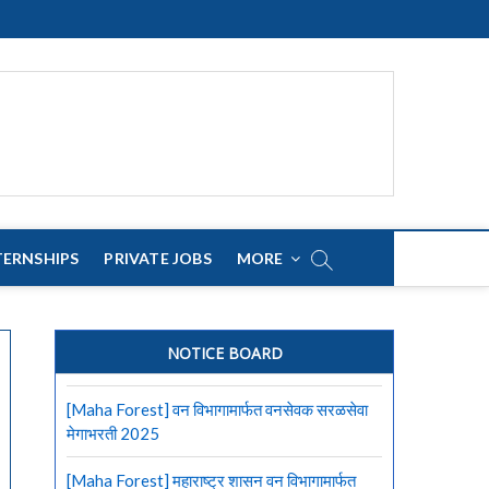
TERNSHIPS
PRIVATE JOBS
MORE
NOTICE BOARD
[Maha Forest] वन विभागामार्फत वनसेवक सरळसेवा
मेगाभरती 2025
[Maha Forest] महाराष्ट्र शासन वन विभागामार्फत