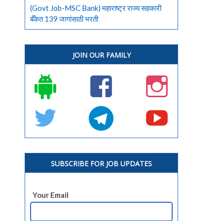
(Govt Job-MSC Bank) महाराष्ट्र राज्य सहकारी
बँकेत 139 जागांसाठी भरती
JOIN OUR FAMILY
SUBSCRIBE FOR JOB UPDATES
Your Email