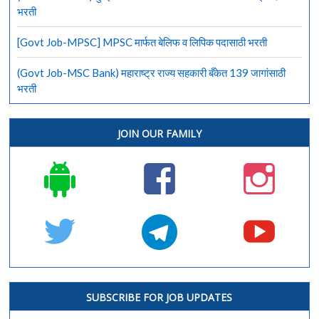
भरती
[Govt Job-MPSC] MPSC मार्फत बेलिफ व लिपिक पदासाठी भरती
(Govt Job-MSC Bank) महाराष्ट्र राज्य सहकारी बँकेत 139 जागांसाठी
भरती
JOIN OUR FAMILY
SUBSCRIBE FOR JOB UPDATES