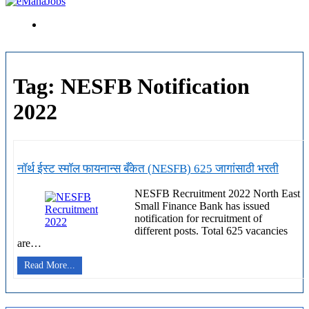
Tag:
NESFB Notification
2022
नॉर्थ ईस्ट स्मॉल फायनान्स बँकेत (NESFB) 625 जागांसाठी भरती
NESFB Recruitment 2022 North East
Small Finance Bank has issued
notification for recruitment of
different posts. Total 625 vacancies
are…
नॉर्थ
Read More...
ईस्ट
स्मॉल
फायनान्स
बँकेत