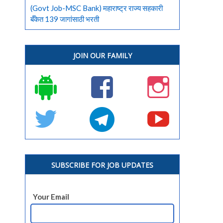
(Govt Job-MSC Bank) महाराष्ट्र राज्य सहकारी
बँकेत 139 जागांसाठी भरती
JOIN OUR FAMILY
SUBSCRIBE FOR JOB UPDATES
Your Email