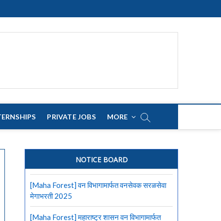
TERNSHIPS
PRIVATE JOBS
MORE
NOTICE BOARD
[Maha Forest] वन विभागामार्फत वनसेवक सरळसेवा
मेगाभरती 2025
[Maha Forest] महाराष्ट्र शासन वन विभागामार्फत