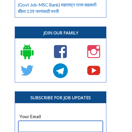
(Govt Job-MSC Bank) महाराष्ट्र राज्य सहकारी
बँकेत 139 जागांसाठी भरती
JOIN OUR FAMILY
SUBSCRIBE FOR JOB UPDATES
Your Email