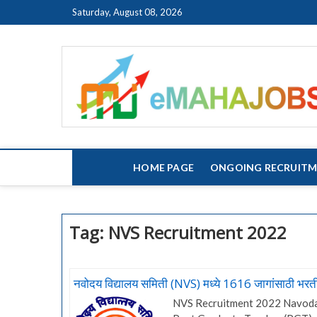
Skip
Saturday, August 08, 2026
to
content
HOME PAGE
ONGOING RECRUIT
Tag:
NVS Recruitment 2022
नवोदय विद्यालय समिती (NVS) मध्ये 1616 जागांसाठी भरत
NVS Recruitment 2022 Navodaya