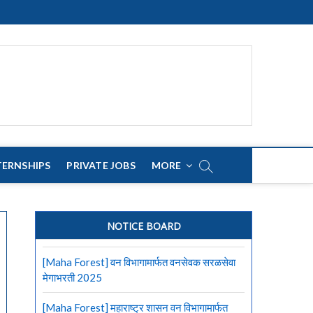
TERNSHIPS
PRIVATE JOBS
MORE
NOTICE BOARD
[Maha Forest] वन विभागामार्फत वनसेवक सरळसेवा
मेगाभरती 2025
[Maha Forest] महाराष्ट्र शासन वन विभागामार्फत