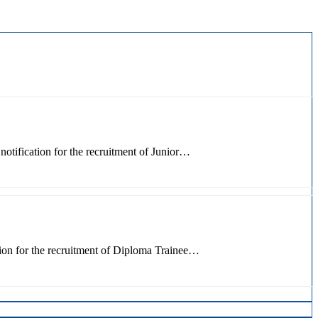
tification for the recruitment of Junior…
ion for the recruitment of Diploma Trainee…