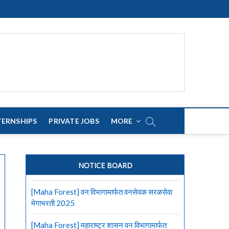
TERNSHIPS
PRIVATE JOBS
MORE
NOTICE BOARD
[Maha Forest] वन विभागामार्फत वनसेवक सरळसेवा
मेगाभरती 2025
[Maha Forest] महाराष्ट्र शासन वन विभागामार्फत