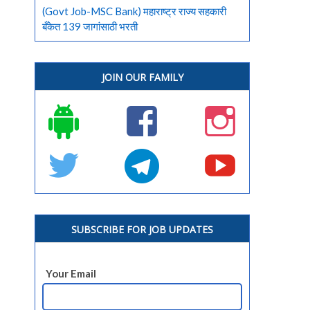
(Govt Job-MSC Bank) महाराष्ट्र राज्य सहकारी
बँकेत 139 जागांसाठी भरती
JOIN OUR FAMILY
SUBSCRIBE FOR JOB UPDATES
Your Email