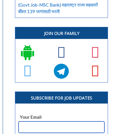
(Govt Job-MSC Bank) महाराष्ट्र राज्य सहकारी
बँकेत 139 जागांसाठी भरती
JOIN OUR FAMILY
SUBSCRIBE FOR JOB UPDATES
Your Email