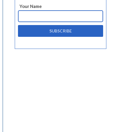
Your Name