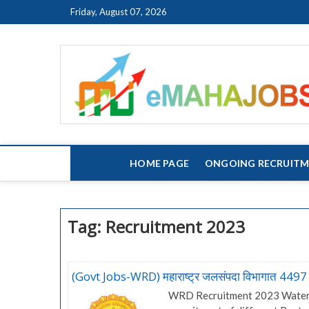
Skip
Friday, August 07, 2026
to
content
HOME PAGE
ONGOING RECRUIT
Tag:
Recruitment 2023
(Govt Jobs-WRD) महाराष्ट्र जलसंपदा विभागात 4497 ज
WRD Recruitment 2023 Water R