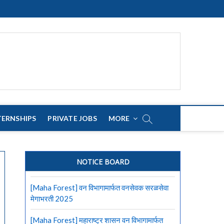
TERNSHIPS
PRIVATE JOBS
MORE
NOTICE BOARD
[Maha Forest] वन विभागामार्फत वनसेवक सरळसेवा
मेगाभरती 2025
[Maha Forest] महाराष्ट्र शासन वन विभागामार्फत