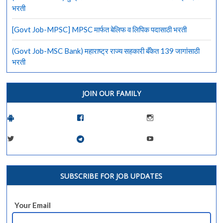
भरती
[Govt Job-MPSC] MPSC मार्फत बेलिफ व लिपिक पदासाठी भरती
(Govt Job-MSC Bank) महाराष्ट्र राज्य सहकारी बँकेत 139 जागांसाठी
भरती
JOIN OUR FAMILY
SUBSCRIBE FOR JOB UPDATES
Your Email