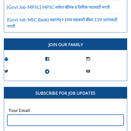
[Govt Job-MPSC] MPSC मार्फत बेलिफ व लिपिक पदासाठी भरती
(Govt Job-MSC Bank) महाराष्ट्र राज्य सहकारी बँकेत 139 जागांसाठी
भरती
JOIN OUR FAMILY
SUBSCRIBE FOR JOB UPDATES
Your Email