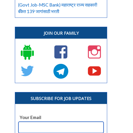
(Govt Job-MSC Bank) महाराष्ट्र राज्य सहकारी
बँकेत 139 जागांसाठी भरती
JOIN OUR FAMILY
SUBSCRIBE FOR JOB UPDATES
Your Email