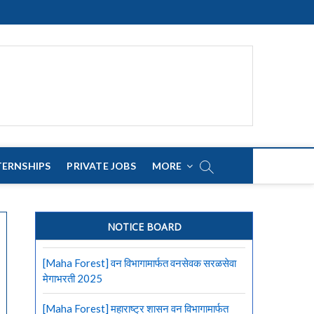
TERNSHIPS
PRIVATE JOBS
MORE
NOTICE BOARD
[Maha Forest] वन विभागामार्फत वनसेवक सरळसेवा
मेगाभरती 2025
[Maha Forest] महाराष्ट्र शासन वन विभागामार्फत