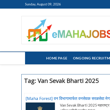
Skip
Sunday, August 09, 2026
to
content
HOME PAGE
ONGOING RECRUIT
Tag:
Van Sevak Bharti 2025
[Maha Forest] वन विभागामार्फत वनसेवक सरळसेवा मे
Van Sevak Bharti 2025 महाराष्ट्र शा