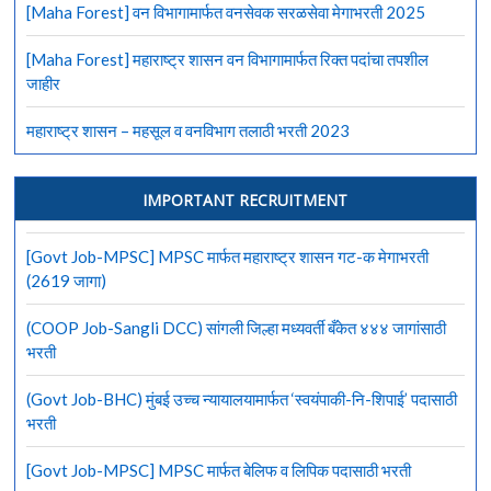
[Maha Forest] वन विभागामार्फत वनसेवक सरळसेवा मेगाभरती 2025
[Maha Forest] महाराष्ट्र शासन वन विभागामार्फत रिक्त पदांचा तपशील
जाहीर
महाराष्ट्र शासन – महसूल व वनविभाग तलाठी भरती 2023
IMPORTANT RECRUITMENT
[Govt Job-MPSC] MPSC मार्फत महाराष्ट्र शासन गट-क मेगाभरती
(2619 जागा)
(COOP Job-Sangli DCC) सांगली जिल्हा मध्यवर्ती बँकेत ४४४ जागांसाठी
भरती
(Govt Job-BHC) मुंबई उच्च न्यायालयामार्फत ‘स्वयंपाकी-नि-शिपाई’ पदासाठी
भरती
[Govt Job-MPSC] MPSC मार्फत बेलिफ व लिपिक पदासाठी भरती