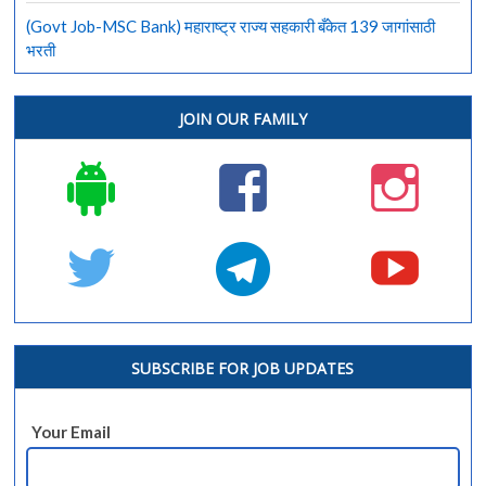
(Govt Job-MSC Bank) महाराष्ट्र राज्य सहकारी बँकेत 139 जागांसाठी
भरती
JOIN OUR FAMILY
SUBSCRIBE FOR JOB UPDATES
Your Email