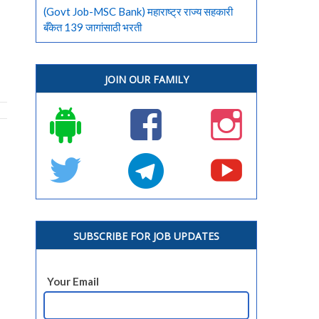
(Govt Job-MSC Bank) महाराष्ट्र राज्य सहकारी
बँकेत 139 जागांसाठी भरती
JOIN OUR FAMILY
SUBSCRIBE FOR JOB UPDATES
Your Email