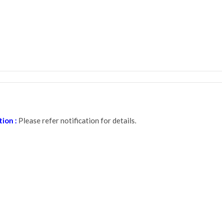
tion :
Please refer notification for details.