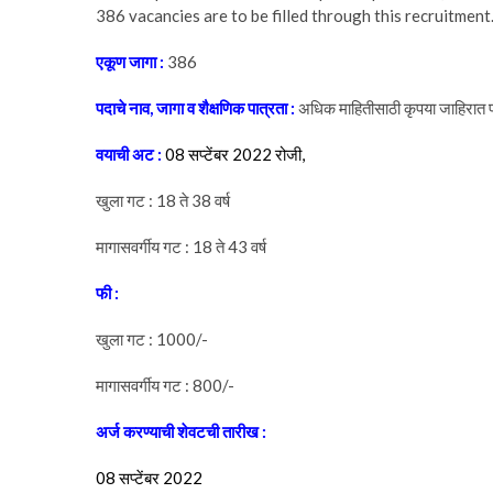
386 vacancies are to be filled through this recruitme
एकूण जागा :
386
पदाचे नाव, जागा व शैक्षणिक पात्रता :
अधिक माहितीसाठी कृपया जाहिरात प
वयाची अट :
08 सप्टेंबर 2022 रोजी,
खुला गट : 18 ते 38 वर्ष
मागासवर्गीय गट : 18 ते 43 वर्ष
फी :
खुला गट : 1000/-
मागासवर्गीय गट : 800/-
अर्ज करण्याची शेवटची तारीख :
08 सप्टेंबर 2022