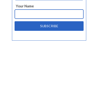
Your Name