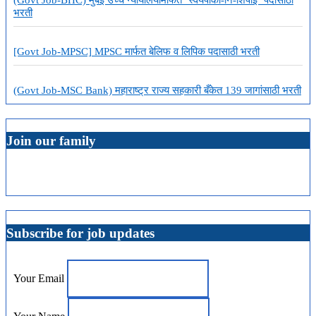
भरती
[Govt Job-MPSC] MPSC मार्फत बेलिफ व लिपिक पदासाठी भरती
(Govt Job-MSC Bank) महाराष्ट्र राज्य सहकारी बँकेत 139 जागांसाठी भरती
Join our family
Subscribe for job updates
Your Email