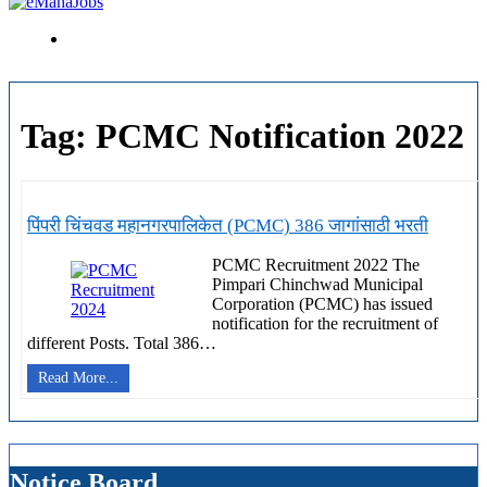
Tag:
PCMC Notification 2022
पिंपरी चिंचवड महानगरपालिकेत (PCMC) 386 जागांसाठी भरती
PCMC Recruitment 2022 The
Pimpari Chinchwad Municipal
Corporation (PCMC) has issued
notification for the recruitment of
different Posts. Total 386…
पिंपरी
Read More...
चिंचवड
महानगरपालिकेत
(PCMC)
386
जागांसाठी
Notice Board
भरती