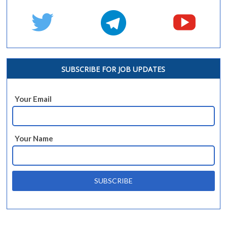
SUBSCRIBE FOR JOB UPDATES
Your Email
Your Name