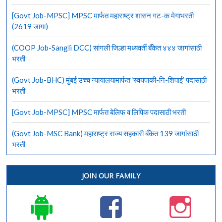
[Govt Job-MPSC] MPSC मार्फत महाराष्ट्र शासन गट-क मेगाभरती
(2619 जागा)
(COOP Job-Sangli DCC) सांगली जिल्हा मध्यवर्ती बँकेत ४४४ जागांसाठी
भरती
(Govt Job-BHC) मुंबई उच्च न्यायालयामार्फत ‘स्वयंपाकी-नि-शिपाई’ पदासाठी
भरती
[Govt Job-MPSC] MPSC मार्फत बेलिफ व लिपिक पदासाठी भरती
(Govt Job-MSC Bank) महाराष्ट्र राज्य सहकारी बँकेत 139 जागांसाठी
भरती
JOIN OUR FAMILY