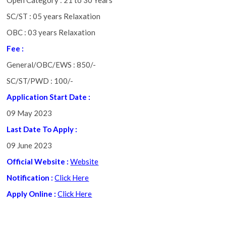
SC/ST : 05 years Relaxation
OBC : 03 years Relaxation
Fee :
General/OBC/EWS : 850/-
SC/ST/PWD : 100/-
Application Start Date :
09 May 2023
Last Date To Apply
:
09 June 2023
Official Website :
Website
Notification :
Click Here
Apply Online :
Click Here