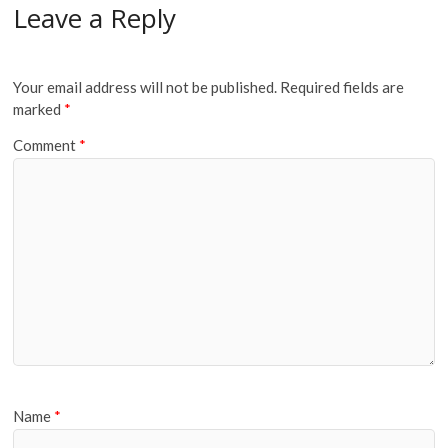
Leave a Reply
Your email address will not be published.
Required fields are
marked
*
Comment
*
Name
*