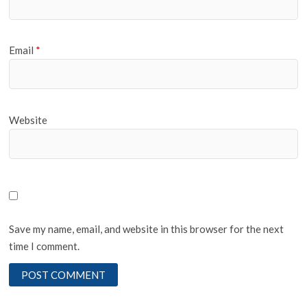
Email
*
Website
Save my name, email, and website in this browser for the next
time I comment.