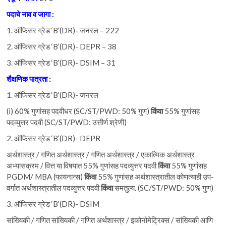
पदाचे
नाव
व जागा :
1. ऑफिसर ग्रेड ‘B’(DR)- जनरल – 222
2. ऑफिसर ग्रेड ‘B’(DR)- DEPR – 38
3. ऑफिसर ग्रेड ‘B’(DR)- DSIM – 31
शैक्षणिक
पात्रता
:
1. ऑफिसर ग्रेड ‘B’(DR)- जनरल
(i) 60% गुणांसह पदवीधर (SC/ST/PWD: 50% गुण)
किंवा
55% गुणांसह
पदव्युत्तर पदवी (SC/ST/PWD: उत्तीर्ण श्रेणी)
2. ऑफिसर ग्रेड ‘B’(DR)- DEPR
अर्थशास्त्र / गणित अर्थशास्त्र / गणित अर्थशास्त्र / एकात्मिक अर्थशास्त्र
अभ्यासक्रम / वित्त या विषयात 55% गुणांसह पदव्युत्तर पदवी
किंवा
55% गुणांसह
PGDM/ MBA (फायनान्स)
किंवा
55% गुणांसह अर्थशास्त्रातील कोणत्याही उप-
वर्गात अर्थशास्त्रातील पदव्युत्तर पदवी
किंवा
समतुल्य. (SC/ST/PWD: 50% गुण)
3. ऑफिसर ग्रेड ‘B’(DR)- DSIM
सांख्यिकी / गणित सांख्यिकी / गणित अर्थशास्त्र / इकोनोमेट्रिक्स / सांख्यिकी आणि