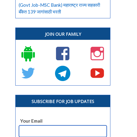
(Govt Job-MSC Bank) महाराष्ट्र राज्य सहकारी
बँकेत 139 जागांसाठी भरती
JOIN OUR FAMILY
SUBSCRIBE FOR JOB UPDATES
Your Email