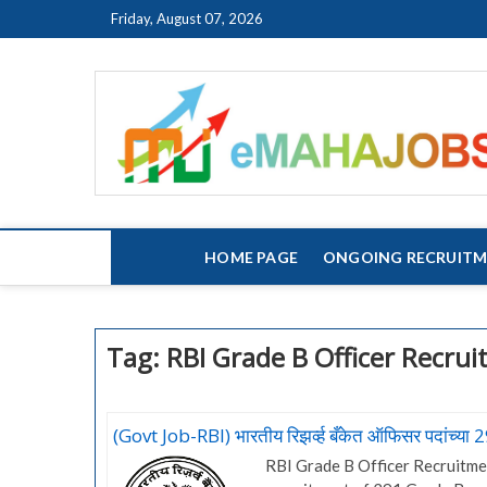
Skip
Friday, August 07, 2026
to
content
HOME PAGE
ONGOING RECRUIT
Tag:
RBI Grade B Officer Recru
(Govt Job-RBI) भारतीय रिझर्व्ह बँकेत ऑफिसर पदांच्या 
RBI Grade B Officer Recruitmen