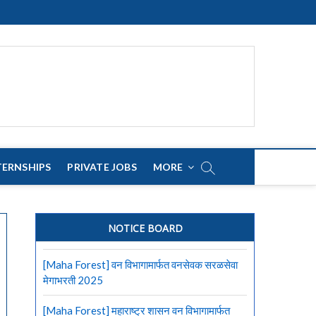
TERNSHIPS
PRIVATE JOBS
MORE
NOTICE BOARD
[Maha Forest] वन विभागामार्फत वनसेवक सरळसेवा
मेगाभरती 2025
[Maha Forest] महाराष्ट्र शासन वन विभागामार्फत