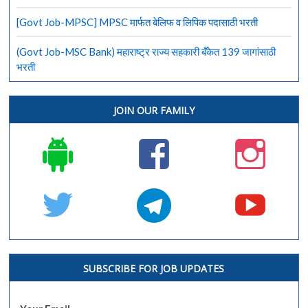
[Govt Job-MPSC] MPSC मार्फत बेलिफ व लिपिक पदासाठी भरती
(Govt Job-MSC Bank) महाराष्ट्र राज्य सहकारी बँकेत 139 जागांसाठी
भरती
JOIN OUR FAMILY
SUBSCRIBE FOR JOB UPDATES